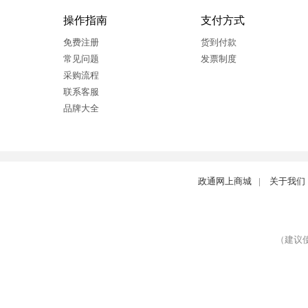
操作指南
支付方式
免费注册
货到付款
常见问题
发票制度
采购流程
联系客服
品牌大全
政通网上商城
|
关于我们
（建议使