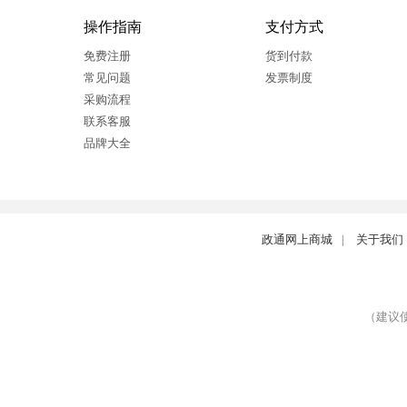
操作指南
支付方式
免费注册
货到付款
常见问题
发票制度
采购流程
联系客服
品牌大全
政通网上商城
|
关于我们
（建议使