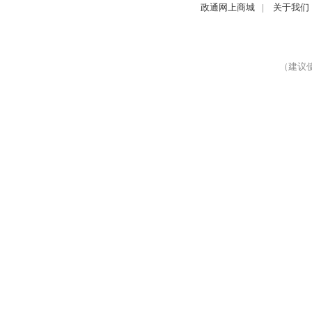
政通网上商城
|
关于我们
（建议使