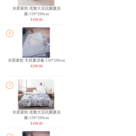
水星家纺 优雅大豆抗菌夏凉
被-150*200cm
¥199.00
2
水星家纺 天丝夏凉被 150*200cm
¥299.00
3
水星家纺 优雅大豆抗菌夏凉
被-150*200cm
¥199.00