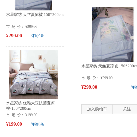
水星家纺 天丝夏凉被 150*200cm
市 场 价：
¥299.00
¥299.00
评论0条
水星家纺 天丝夏凉被 150*200c
市 场 价：
¥299.00
¥299.00
评
水星家纺 优雅大豆抗菌夏凉
被-150*200cm
加入购物车
关注
市 场 价：
¥199.00
¥199.00
评论0条