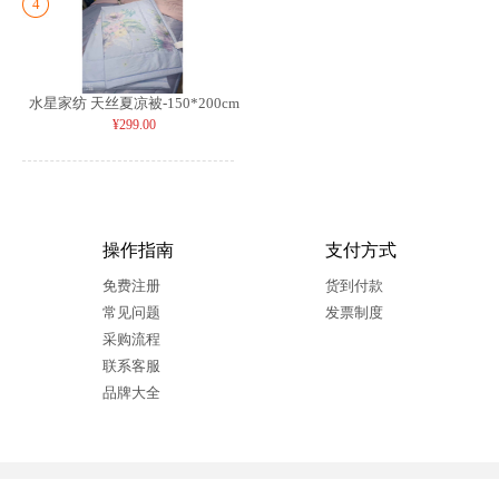
4
水星家纺 天丝夏凉被-150*200cm
¥299.00
操作指南
支付方式
免费注册
货到付款
常见问题
发票制度
采购流程
联系客服
品牌大全